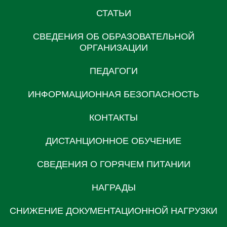
СТАТЬИ
СВЕДЕНИЯ ОБ ОБРАЗОВАТЕЛЬНОЙ
ОРГАНИЗАЦИИ
ПЕДАГОГИ
ИНФОРМАЦИОННАЯ БЕЗОПАСНОСТЬ
КОНТАКТЫ
ДИСТАНЦИОННОЕ ОБУЧЕНИЕ
СВЕДЕНИЯ О ГОРЯЧЕМ ПИТАНИИ
НАГРАДЫ
СНИЖЕНИЕ ДОКУМЕНТАЦИОННОЙ НАГРУЗКИ