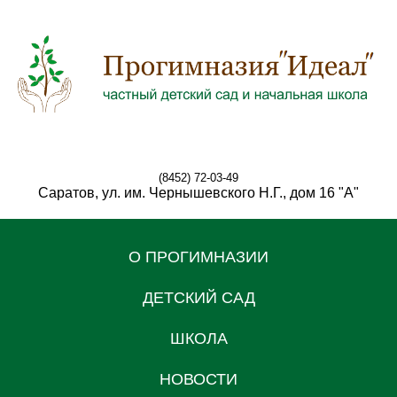
(8452) 72-03-49
Саратов, ул. им. Чернышевского Н.Г., дом 16 "А"
О ПРОГИМНАЗИИ
ДЕТСКИЙ САД
ШКОЛА
НОВОСТИ