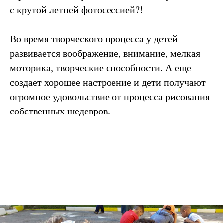
с крутой летней фотосессией?!
Во время творческого процесса у детей
развивается воображение, внимание, мелкая
моторика, творческие способности. А еще
создает хорошее настроение и дети получают
огромное удовольствие от процесса рисования
собственных шедевров.