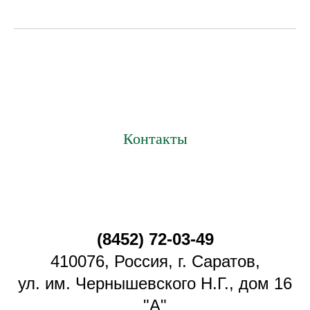
Контакты
(8452) 72-03-49
410076, Россия, г. Саратов,
ул. им. Чернышевского Н.Г., дом 16
"А"