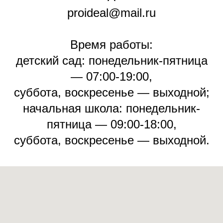
proideal@mail.ru
Время работы:
детский сад: понедельник-пятница
— 07:00-19:00,
суббота, воскресенье — выходной;
начальная школа: понедельник-
пятница — 09:00-18:00,
суббота, воскресенье — выходной.