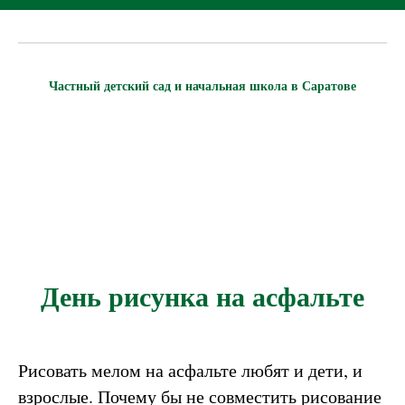
Частный детский сад и начальная школа в Саратове
День рисунка на асфальте
Рисовать мелом на асфальте любят и дети, и
взрослые. Почему бы не совместить рисование