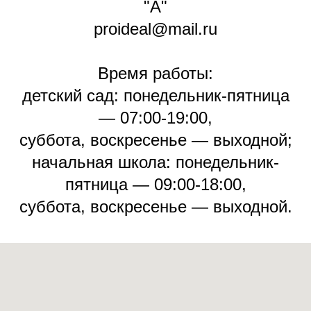
"А"
proideal@mail.ru
Время работы:
детский сад: понедельник-пятница
— 07:00-19:00,
суббота, воскресенье — выходной;
начальная школа: понедельник-
пятница — 09:00-18:00,
суббота, воскресенье — выходной.