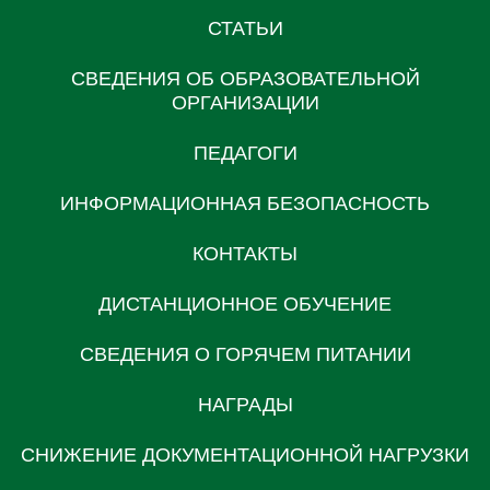
СТАТЬИ
СВЕДЕНИЯ ОБ ОБРАЗОВАТЕЛЬНОЙ
ОРГАНИЗАЦИИ
ПЕДАГОГИ
ИНФОРМАЦИОННАЯ БЕЗОПАСНОСТЬ
КОНТАКТЫ
ДИСТАНЦИОННОЕ ОБУЧЕНИЕ
СВЕДЕНИЯ О ГОРЯЧЕМ ПИТАНИИ
НАГРАДЫ
СНИЖЕНИЕ ДОКУМЕНТАЦИОННОЙ НАГРУЗКИ