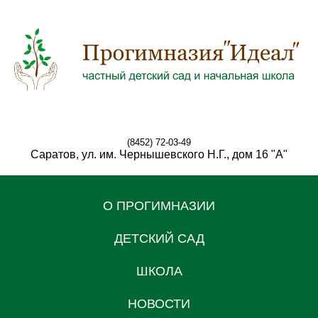
(8452) 72-03-49
Саратов, ул. им. Чернышевского Н.Г., дом 16 "А"
О ПРОГИМНАЗИИ
ДЕТСКИЙ САД
ШКОЛА
НОВОСТИ