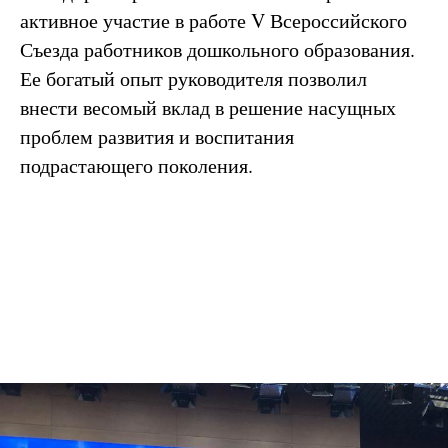
активное участие в работе V Всероссийского
Съезда работников дошкольного образования.
Ее богатый опыт руководителя позволил
внести весомый вклад в решение насущных
проблем развития и воспитания
подрастающего поколения.