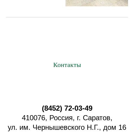
Контакты
(8452) 72-03-49
410076, Россия, г. Саратов,
ул. им. Чернышевского Н.Г., дом 16