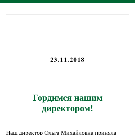
23.11.2018
Гордимся нашим
директором!
Наш директор Ольга Михайловна приняла