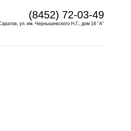
(8452) 72-03-49
Саратов, ул. им. Чернышевского Н.Г., дом 16 "А"