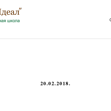
20.02.2018.