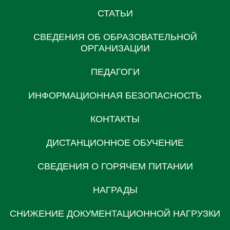
СТАТЬИ
СВЕДЕНИЯ ОБ ОБРАЗОВАТЕЛЬНОЙ
ОРГАНИЗАЦИИ
ПЕДАГОГИ
ИНФОРМАЦИОННАЯ БЕЗОПАСНОСТЬ
КОНТАКТЫ
ДИСТАНЦИОННОЕ ОБУЧЕНИЕ
СВЕДЕНИЯ О ГОРЯЧЕМ ПИТАНИИ
НАГРАДЫ
СНИЖЕНИЕ ДОКУМЕНТАЦИОННОЙ НАГРУЗКИ