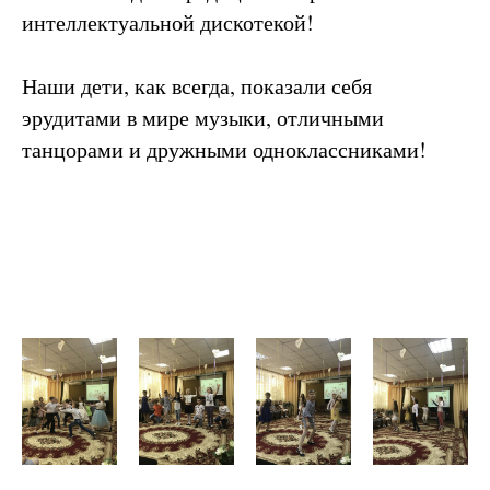
интеллектуальной дискотекой!
Наши дети, как всегда, показали себя
эрудитами в мире музыки, отличными
танцорами и дружными одноклассниками!