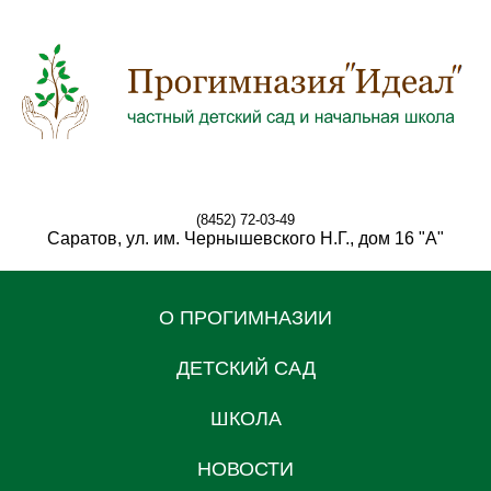
(8452) 72-03-49
Саратов, ул. им. Чернышевского Н.Г., дом 16 "А"
О ПРОГИМНАЗИИ
ДЕТСКИЙ САД
ШКОЛА
НОВОСТИ