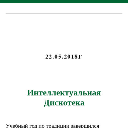
22.05.2018Г
Интеллектуальная
Дискотека
Учебный год по традиции завершился