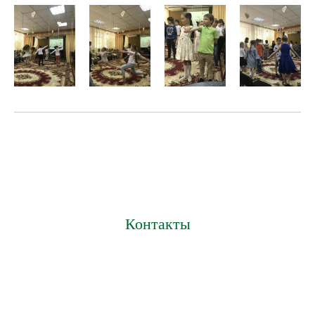
Контакты