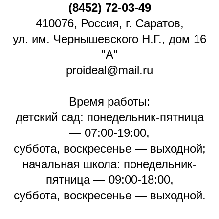
(8452) 72-03-49
410076, Россия, г. Саратов,
ул. им. Чернышевского Н.Г., дом 16
"А"
proideal@mail.ru
Время работы:
детский сад: понедельник-пятница
— 07:00-19:00,
суббота, воскресенье — выходной;
начальная школа: понедельник-
пятница — 09:00-18:00,
суббота, воскресенье — выходной.