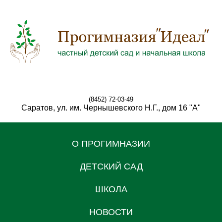
(8452) 72-03-49
Саратов, ул. им. Чернышевского Н.Г., дом 16 "А"
О ПРОГИМНАЗИИ
ДЕТСКИЙ САД
ШКОЛА
НОВОСТИ