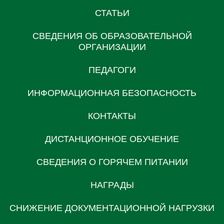
СТАТЬИ
СВЕДЕНИЯ ОБ ОБРАЗОВАТЕЛЬНОЙ
ОРГАНИЗАЦИИ
ПЕДАГОГИ
ИНФОРМАЦИОННАЯ БЕЗОПАСНОСТЬ
КОНТАКТЫ
ДИСТАНЦИОННОЕ ОБУЧЕНИЕ
СВЕДЕНИЯ О ГОРЯЧЕМ ПИТАНИИ
НАГРАДЫ
СНИЖЕНИЕ ДОКУМЕНТАЦИОННОЙ НАГРУЗКИ