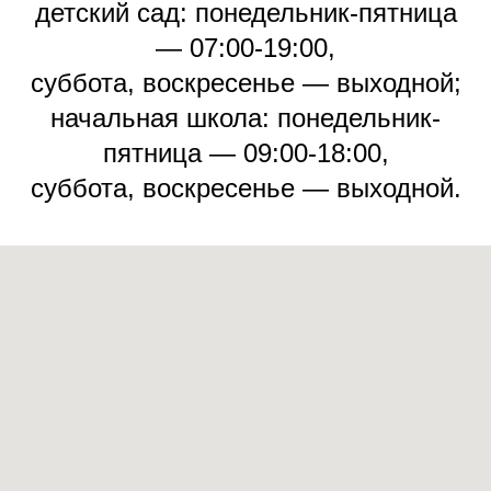
детский сад: понедельник-пятница
— 07:00-19:00,
суббота, воскресенье — выходной;
начальная школа: понедельник-
пятница — 09:00-18:00,
суббота, воскресенье — выходной.