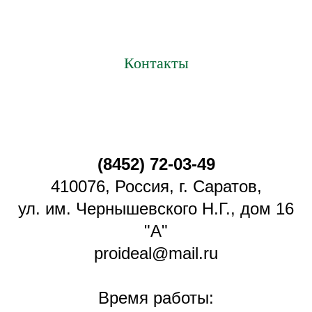
Контакты
(8452) 72-03-49
410076, Россия, г. Саратов,
ул. им. Чернышевского Н.Г., дом 16
"А"
proideal@mail.ru
Время работы: