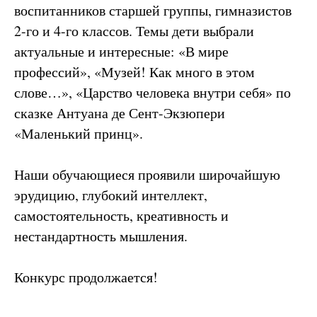
воспитанников старшей группы, гимназистов
2-го и 4-го классов. Темы дети выбрали
актуальные и интересные: «В мире
профессий», «Музей! Как много в этом
слове…», «Царство человека внутри себя» по
сказке Антуана де Сент-Экзюпери
«Маленький принц».
Наши обучающиеся проявили широчайшую
эрудицию, глубокий интеллект,
самостоятельность, креативность и
нестандартность мышления.
Конкурс продолжается!