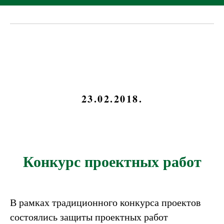
23.02.2018.
Конкурс проектных работ
В рамках традиционного конкурса проектов
состоялись защиты проектных работ