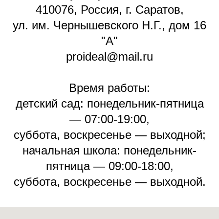
410076, Россия, г. Саратов,
ул. им. Чернышевского Н.Г., дом 16
"А"
proideal@mail.ru
Время работы:
детский сад: понедельник-пятница
— 07:00-19:00,
суббота, воскресенье — выходной;
начальная школа: понедельник-
пятница — 09:00-18:00,
суббота, воскресенье — выходной.