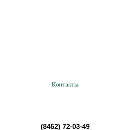
Контакты
(8452) 72-03-49