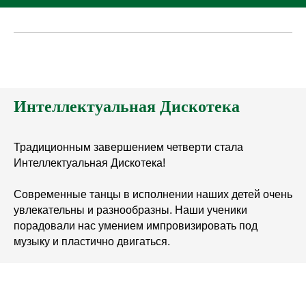
Интеллектуальная Дискотека
Традиционным завершением четверти стала
Интеллектуальная Дискотека!
Современные танцы в исполнении наших детей очень
увлекательны и разнообразны. Наши ученики
порадовали нас умением импровизировать под
музыку и пластично двигаться.