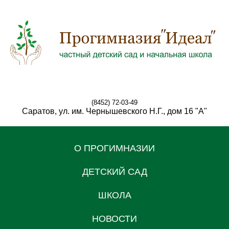
(8452) 72-03-49
Саратов, ул. им. Чернышевского Н.Г., дом 16 "А"
О ПРОГИМНАЗИИ
ДЕТСКИЙ САД
ШКОЛА
НОВОСТИ