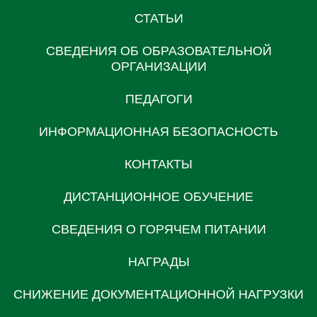
СТАТЬИ
СВЕДЕНИЯ ОБ ОБРАЗОВАТЕЛЬНОЙ
ОРГАНИЗАЦИИ
ПЕДАГОГИ
ИНФОРМАЦИОННАЯ БЕЗОПАСНОСТЬ
КОНТАКТЫ
ДИСТАНЦИОННОЕ ОБУЧЕНИЕ
СВЕДЕНИЯ О ГОРЯЧЕМ ПИТАНИИ
НАГРАДЫ
СНИЖЕНИЕ ДОКУМЕНТАЦИОННОЙ НАГРУЗКИ